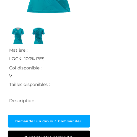
Matière :
LOCK- 100% PES
Col disponible :
V
Tailles disponibles :
Description :
Demander un devis / Commander