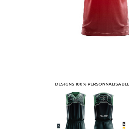
DESIGNS 100% PERSONNALISABL