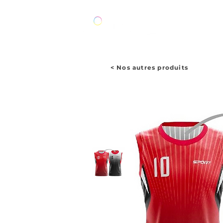
ACCUEIL
< Nos autres produits