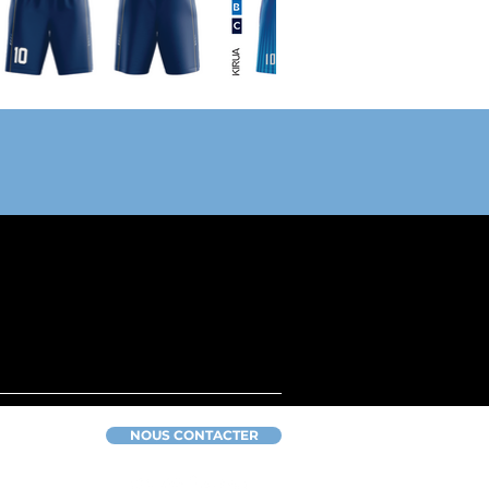
NOUS CONTACTER