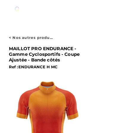
< Nos autres produits
MAILLOT PRO ENDURANCE -
Gamme Cyclosportifs - Coupe
Ajustée - Bande côtés
Ref :
ENDURANCE H MC