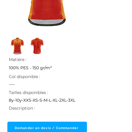
Matière :
100% PES - 150 gr/m²
Col disponible :
----
Tailles disponibles :
8y-10y-XXS-XS-S-M-L-XL-2XL-3XL
Description :
Demander un devis / Commander