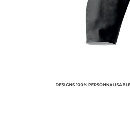
DESIGNS 100% PERSONNALISABL