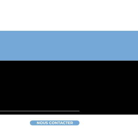
NOUS CONTACTER