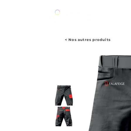
ACCUEIL
< Nos autres produits