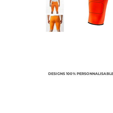
DESIGNS 100% PERSONNALISABL