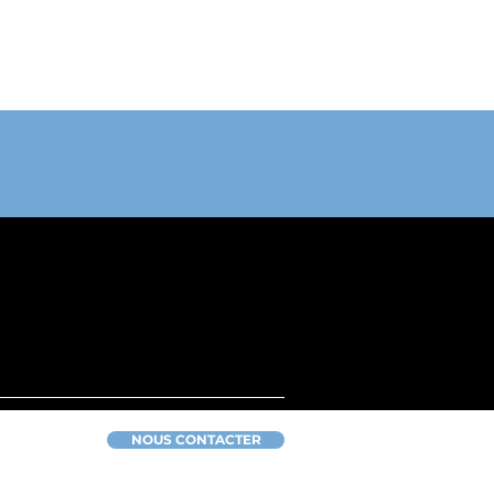
NOUS CONTACTER