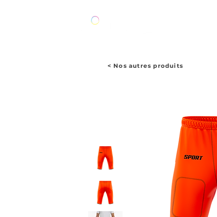
ACCUEIL
< Nos autres produits