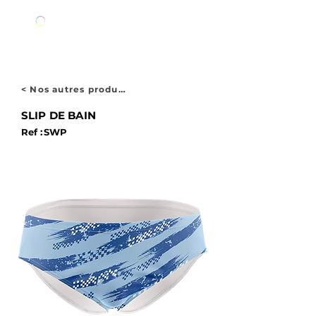
< Nos autres produits
SLIP DE BAIN
Ref :
SWP