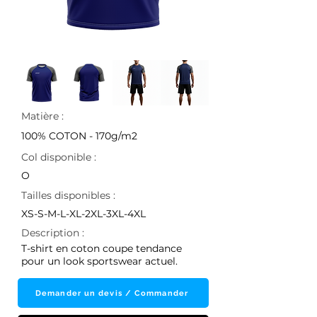
Matière :
100% COTON - 170g/m2
Col disponible :
O
Tailles disponibles :
XS-S-M-L-XL-2XL-3XL-4XL
Description :
T-shirt en coton coupe tendance
pour un look sportswear actuel.
Demander un devis / Commander