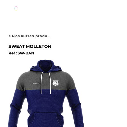
< Nos autres produits
SWEAT MOLLETON
Ref :
SW-BAN