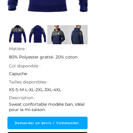
Matière :
80% Polyester gratté- 20% coton
Col disponible :
Capuche
Tailles disponibles :
XS-S-M-L-XL-2XL-3XL-4XL
Description :
Sweat confortable modèle ban, idéal
pour la mi-saison.
Demander un devis / Commander