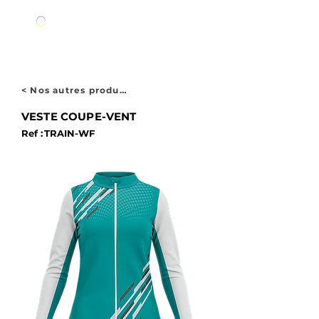
< Nos autres produits
VESTE COUPE-VENT
Ref :
TRAIN-WF