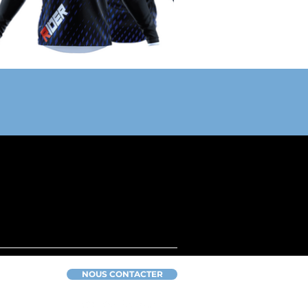
NOUS CONTACTER