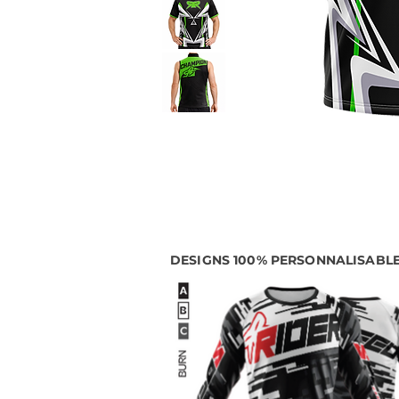
DESIGNS 100% PERSONNALISABL