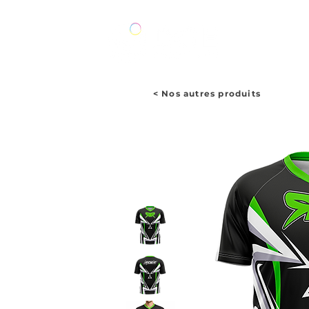
ACCUEIL
< Nos autres produits