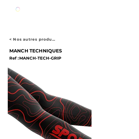
< Nos autres produits
MANCH TECHNIQUES
Ref :
MANCH-TECH-GRIP