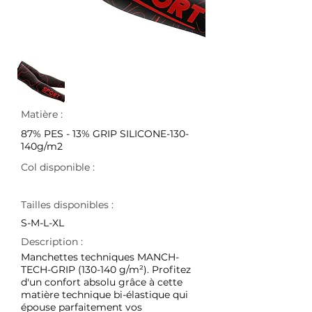
Matière :
87% PES - 13% GRIP SILICONE-130-
140g/m2
Col disponible :
Tailles disponibles :
S-M-L-XL
Description :
Manchettes techniques MANCH-
TECH-GRIP (130-140 g/m²). Profitez
d'un confort absolu grâce à cette
matière technique bi-élastique qui
épouse parfaitement vos