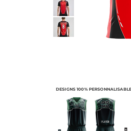
DESIGNS 100% PERSONNALISABL