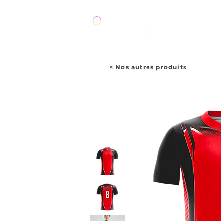
ACCUEIL
< Nos autres produits