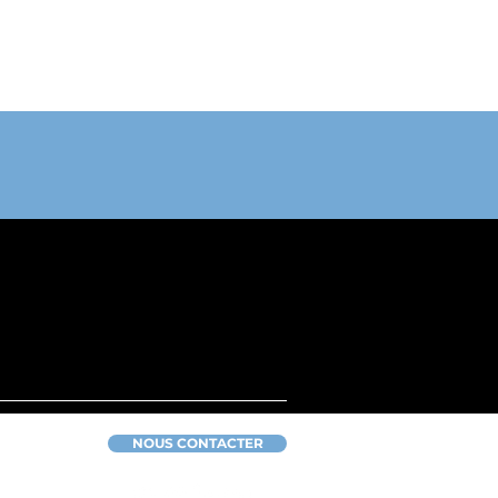
NOUS CONTACTER