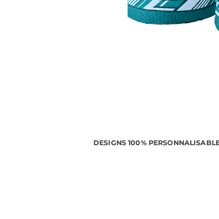
DESIGNS 100% PERSONNALISABL