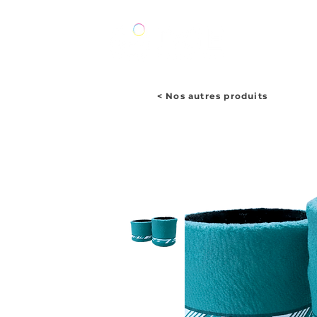
ACCUEIL
< Nos autres produits