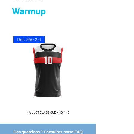
Warmup
Ref. 360 2.0
MAILLOT CLASSIQUE - HOMME
Des questions ? Consultez notre FAQ