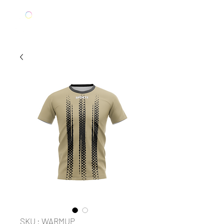
SKU : WARMUP