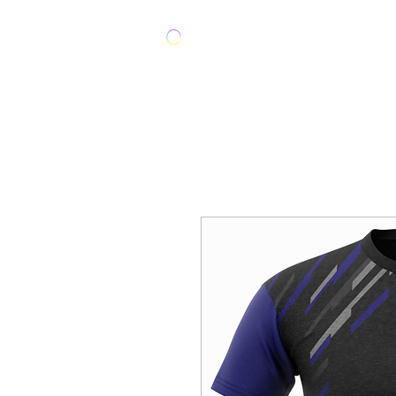
ACCUEIL