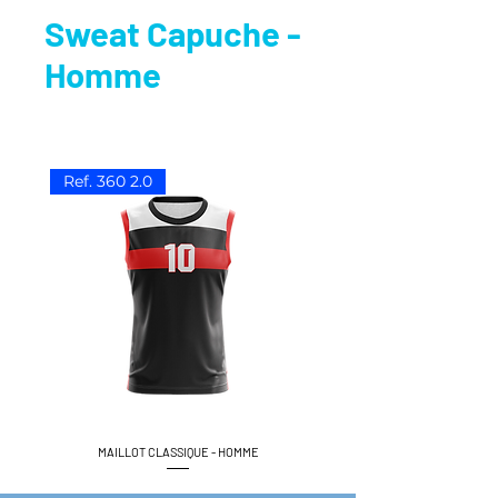
Sweat Capuche -
Homme
Ref. 360 2.0
MAILLOT CLASSIQUE - HOMME