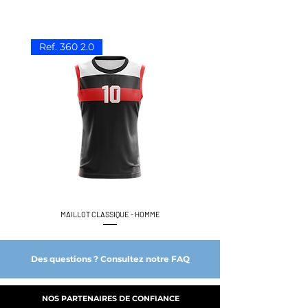
Ref. 360 2.0
MAILLOT CLASSIQUE - HOMME
Des questions ? Consultez notre FAQ
NOS PARTENAIRES DE CONFIANCE