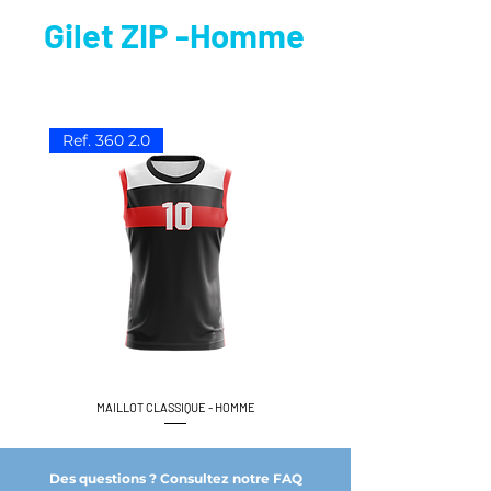
Gilet ZIP -Homme
Ref. 360 2.0
MAILLOT CLASSIQUE - HOMME
Des questions ? Consultez notre FAQ