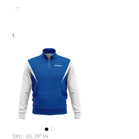
SKU : GIL ZIP 1/4