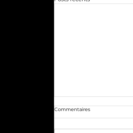
Commentaires