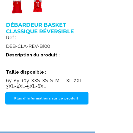
DÉBARDEUR BASKET
CLASSIQUE RÉVERSIBLE
Ref :
DEB-CLA-REV-B100
Description du produit :
Taille disponible :
6y-8y-10y-XXS-XS-S-M-L-XL-2XL-
3XL-4XL-5XL-6XL
Plus d'informations sur ce produit