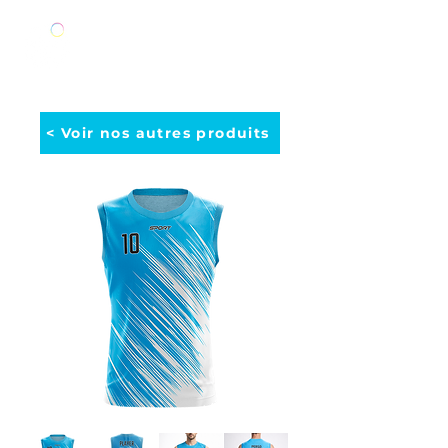
< Voir nos autres produits