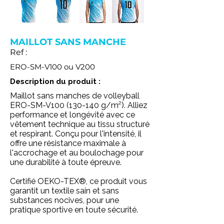
MAILLOT SANS MANCHE
Ref :
ERO-SM-V100 ou V200
Description du produit :
Maillot sans manches de volleyball
ERO-SM-V100 (130-140 g/m²). Alliez
performance et longévité avec ce
vêtement technique au tissu structuré
et respirant. Conçu pour l'intensité, il
offre une résistance maximale à
l'accrochage et au boulochage pour
une durabilité à toute épreuve.
Certifié OEKO-TEX®, ce produit vous
garantit un textile sain et sans
substances nocives, pour une
pratique sportive en toute sécurité.