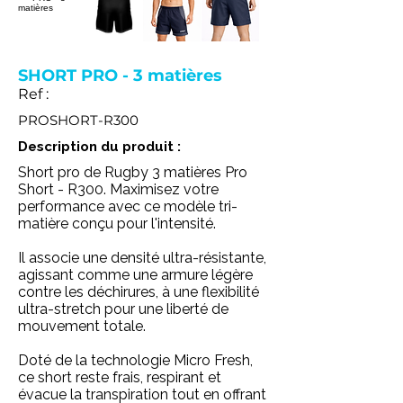
SHORT PRO - 3 matières
Ref :
PROSHORT-R300
Description du produit :
Short pro de Rugby 3 matières Pro
Short - R300. Maximisez votre
performance avec ce modèle tri-
matière conçu pour l'intensité.
Il associe une densité ultra-résistante,
agissant comme une armure légère
contre les déchirures, à une flexibilité
ultra-stretch pour une liberté de
mouvement totale.
Doté de la technologie Micro Fresh,
ce short reste frais, respirant et
évacue la transpiration tout en offrant