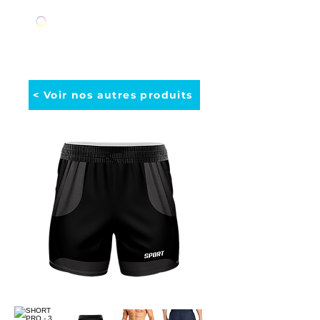
< Voir nos autres produits