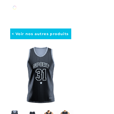
< Voir nos autres produits