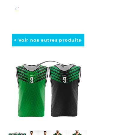
< Voir nos autres produits