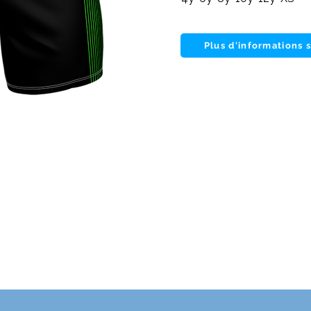
Plus d'informations 