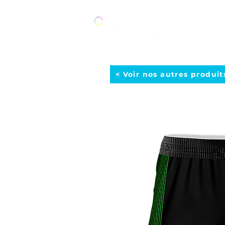
ACCUEIL
< Voir nos autres produit