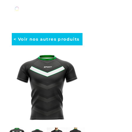
< Voir nos autres produits