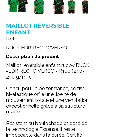
MAILLOT RÉVERSIBLE
ENFANT
Ref :
RUCK EDR-RECTO/VERSO
Description du produit :
Maillot réversible enfant rugby RUCK
-EDR RECTO VERSO - R100 (240-
250 g/m²).
Conçu pour la performance, ce tissu
bi-élastique offre une liberté de
mouvement totale et une ventilation
exceptionnelle grâce à sa structure
maille.
Résistant au boulochage et doté de
la technologie Essense, il reste
impeccable dans la durée. Certifié