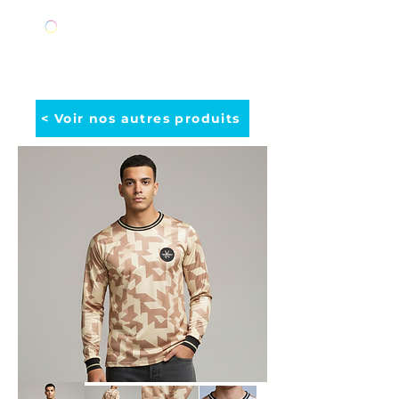
< Voir nos autres produits