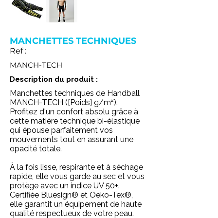
MANCHETTES TECHNIQUES
Ref :
MANCH-TECH
Description du produit :
Manchettes techniques de Handball
MANCH-TECH ([Poids] g/m²).
Profitez d'un confort absolu grâce à
cette matière technique bi-élastique
qui épouse parfaitement vos
mouvements tout en assurant une
opacité totale.
À la fois lisse, respirante et à séchage
rapide, elle vous garde au sec et vous
protège avec un indice UV 50+.
Certifiée Bluesign® et Oeko-Tex®,
elle garantit un équipement de haute
qualité respectueux de votre peau.