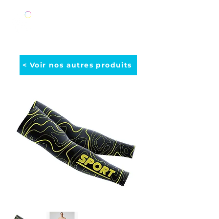
< Voir nos autres produits