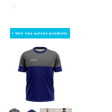
< Voir nos autres produits