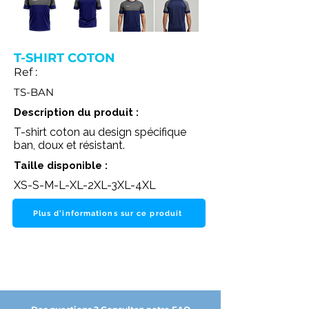
T-SHIRT COTON
Ref :
TS-BAN
Description du produit :
T-shirt coton au design spécifique
ban, doux et résistant.
Taille disponible :
XS-S-M-L-XL-2XL-3XL-4XL
Plus d'informations sur ce produit