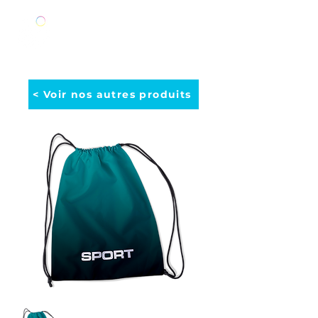
< Voir nos autres produits