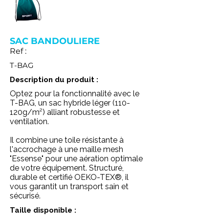
SAC BANDOULIERE
Ref :
T-BAG
Description du produit :
Optez pour la fonctionnalité avec le
T-BAG, un sac hybride léger (110-
120g/m²) alliant robustesse et
ventilation.
Il combine une toile résistante à
l'accrochage à une maille mesh
"Essense" pour une aération optimale
de votre équipement. Structuré,
durable et certifié OEKO-TEX®, il
vous garantit un transport sain et
sécurisé.
Taille disponible :