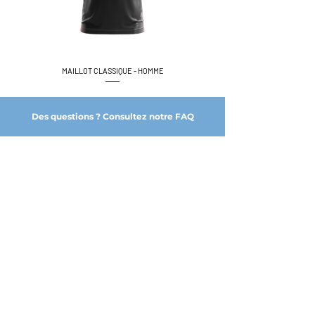
MAILLOT CLASSIQUE - HOMME
Des questions ? Consultez notre FAQ
NOS PARTENAIRES DE CONFIANCE
A PROPOS