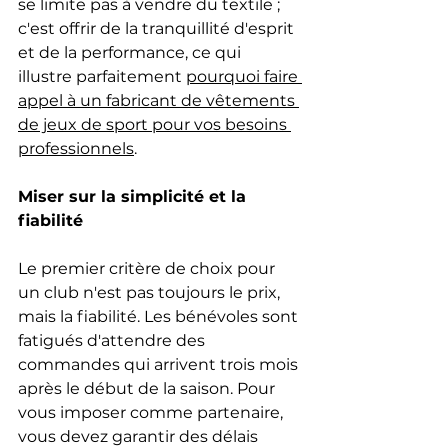
se limite pas à vendre du textile ; 
c'est offrir de la tranquillité d'esprit 
et de la performance, ce qui 
illustre parfaitement 
pourquoi faire 
appel à un fabricant de vêtements 
de jeux de sport pour vos besoins 
professionnels
.
Miser sur la simplicité et la 
fiabilité
Le premier critère de choix pour 
un club n'est pas toujours le prix, 
mais la fiabilité. Les bénévoles sont 
fatigués d'attendre des 
commandes qui arrivent trois mois 
après le début de la saison. Pour 
vous imposer comme partenaire, 
vous devez garantir des délais 