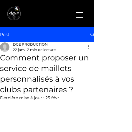
Post
DGE PRODUCTION
22 janv.
2 min de lecture
Comment proposer un
service de maillots
personnalisés à vos
clubs partenaires ?
Dernière mise à jour :
25 févr.