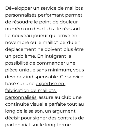
Développer un service de maillots 
personnalisés performant permet 
de résoudre le point de douleur 
numéro un des clubs : le réassort. 
Le nouveau joueur qui arrive en 
novembre ou le maillot perdu en 
déplacement ne doivent plus être 
un problème. En intégrant la 
possibilité de commander une 
pièce unique sans minimum, vous 
devenez indispensable. Ce service, 
basé sur une 
expertise en 
fabrication de maillots 
personnalisés
, assure au club une 
continuité visuelle parfaite tout au 
long de la saison, un argument 
décisif pour signer des contrats de 
partenariat sur le long terme.