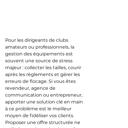
Pour les dirigeants de clubs 
amateurs ou professionnels, la 
gestion des équipements est 
souvent une source de stress 
majeur : collecter les tailles, courir 
après les règlements et gérer les 
erreurs de flocage. Si vous êtes 
revendeur, agence de 
communication ou entrepreneur, 
apporter une solution clé en main 
à ce problème est le meilleur 
moyen de fidéliser vos clients. 
Proposer une offre structurée ne 