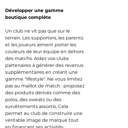
Développer une gamme 
boutique complète
Un club ne vit pas que sur le 
terrain. Les supporters, les parents 
et les joueurs aiment porter les 
couleurs de leur équipe en dehors 
des matchs. Aidez vos clubs 
partenaires à générer des revenus 
supplémentaires en créant une 
gamme "lifestyle". Ne vous limitez 
pas au maillot de match : proposez 
des produits dérivés comme des 
polos, des sweats ou des 
survêtements assortis. Cela 
permet au club de construire une 
véritable image de marque tout 
en finançant ses activités.