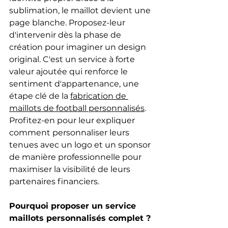
sublimation, le maillot devient une 
page blanche. Proposez-leur 
d'intervenir dès la phase de 
création pour imaginer un design 
original. C'est un service à forte 
valeur ajoutée qui renforce le 
sentiment d'appartenance, une 
étape clé de la 
fabrication de 
maillots de football personnalisés
. 
Profitez-en pour leur expliquer 
comment personnaliser leurs 
tenues avec un logo et un sponsor 
de manière professionnelle pour 
maximiser la visibilité de leurs 
partenaires financiers.
Pourquoi proposer un service 
maillots personnalisés complet ?