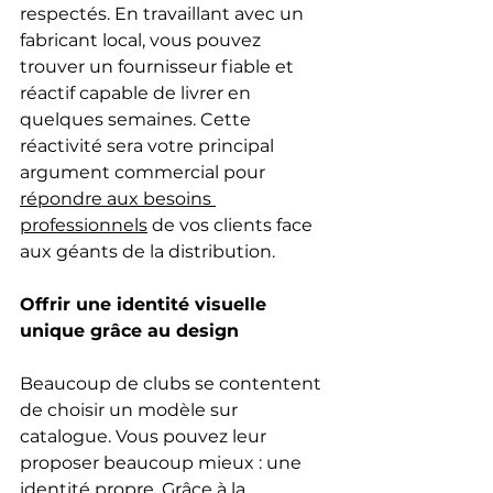
respectés. En travaillant avec un 
fabricant local, vous pouvez 
trouver un fournisseur fiable et 
réactif capable de livrer en 
quelques semaines. Cette 
réactivité sera votre principal 
argument commercial pour 
répondre aux besoins 
professionnels
 de vos clients face 
aux géants de la distribution.
Offrir une identité visuelle 
unique grâce au design
Beaucoup de clubs se contentent 
de choisir un modèle sur 
catalogue. Vous pouvez leur 
proposer beaucoup mieux : une 
identité propre. Grâce à la 