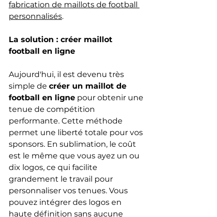
fabrication de maillots de football 
personnalisés
.
La solution : créer maillot 
football en ligne
Aujourd'hui, il est devenu très 
simple de 
créer un maillot de 
football en ligne
 pour obtenir une 
tenue de compétition 
performante. Cette méthode 
permet une liberté totale pour vos 
sponsors. En sublimation, le coût 
est le même que vous ayez un ou 
dix logos, ce qui facilite 
grandement le travail pour 
personnaliser vos tenues. Vous 
pouvez intégrer des logos en 
haute définition sans aucune 