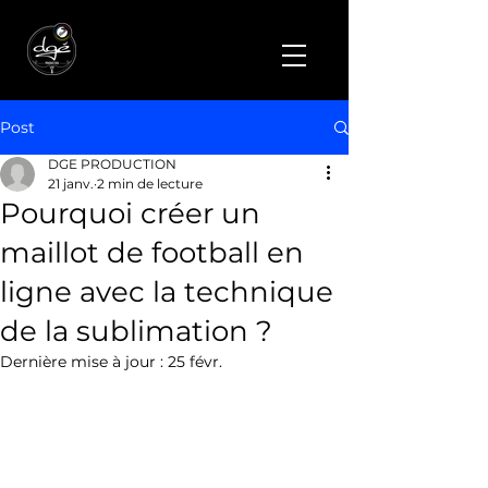
Post
DGE PRODUCTION
21 janv.
2 min de lecture
Pourquoi créer un
maillot de football en
ligne avec la technique
de la sublimation ?
Dernière mise à jour :
25 févr.