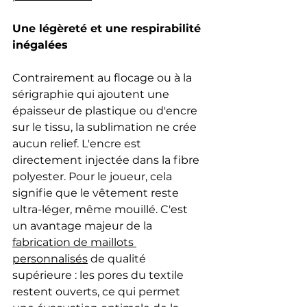
Une légèreté et une respirabilité 
inégalées
Contrairement au flocage ou à la 
sérigraphie qui ajoutent une 
épaisseur de plastique ou d'encre 
sur le tissu, la sublimation ne crée 
aucun relief. L'encre est 
directement injectée dans la fibre 
polyester. Pour le joueur, cela 
signifie que le vêtement reste 
ultra-léger, même mouillé. C'est 
un avantage majeur de la 
fabrication de maillots 
personnalisés
 de qualité 
supérieure : les pores du textile 
restent ouverts, ce qui permet 