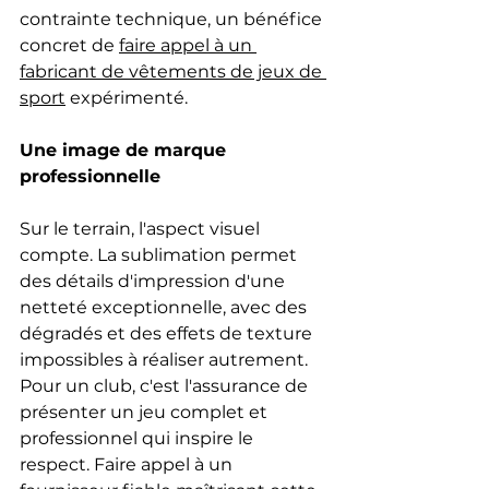
contrainte technique, un bénéfice 
concret de 
faire appel à un 
fabricant de vêtements de jeux de 
sport
 expérimenté.
Une image de marque 
professionnelle
Sur le terrain, l'aspect visuel 
compte. La sublimation permet 
des détails d'impression d'une 
netteté exceptionnelle, avec des 
dégradés et des effets de texture 
impossibles à réaliser autrement. 
Pour un club, c'est l'assurance de 
présenter un jeu complet et 
professionnel qui inspire le 
respect. Faire appel à un 