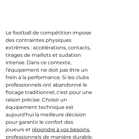
Le football de compétition impose 
des contraintes physiques 
extrêmes : accélérations, contacts, 
tirages de maillots et sudation 
intense. Dans ce contexte, 
l’équipement ne doit pas être un 
frein à la performance. Si les clubs 
professionnels ont abandonné le 
flocage traditionnel, c'est pour une 
raison précise. Choisir un 
équipement technique est 
aujourd'hui la meilleure décision 
pour garantir le confort des 
joueurs et 
répondre à vos besoins 
professionnels
 de manière durable.