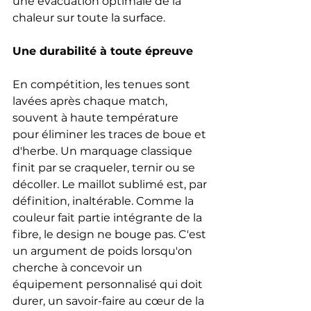
une évacuation optimale de la 
chaleur sur toute la surface.
Une durabilité à toute épreuve
En compétition, les tenues sont 
lavées après chaque match, 
souvent à haute température 
pour éliminer les traces de boue et 
d'herbe. Un marquage classique 
finit par se craqueler, ternir ou se 
décoller. Le maillot sublimé est, par 
définition, inaltérable. Comme la 
couleur fait partie intégrante de la 
fibre, le design ne bouge pas. C'est 
un argument de poids lorsqu'on 
cherche à concevoir un 
équipement personnalisé qui doit 
durer, un savoir-faire au cœur de la 