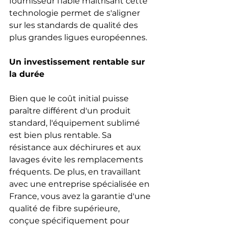
fournisseur fiable maîtrisant cette 
technologie permet de s'aligner 
sur les standards de qualité des 
plus grandes ligues européennes.
Un investissement rentable sur 
la durée
Bien que le coût initial puisse 
paraître différent d'un produit 
standard, l'équipement sublimé 
est bien plus rentable. Sa 
résistance aux déchirures et aux 
lavages évite les remplacements 
fréquents. De plus, en travaillant 
avec une entreprise spécialisée en 
France, vous avez la garantie d'une 
qualité de fibre supérieure, 
conçue spécifiquement pour 