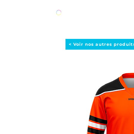
ACCUEIL
< Voir nos autres produit