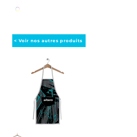
< Voir nos autres produits