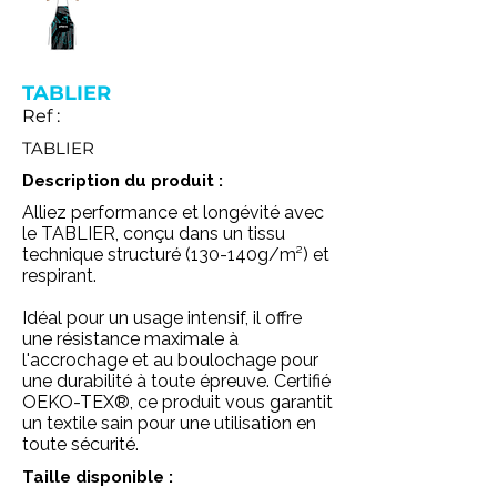
TABLIER
Ref :
TABLIER
Description du produit :
Alliez performance et longévité avec
le TABLIER, conçu dans un tissu
technique structuré (130-140g/m²) et
respirant.
Idéal pour un usage intensif, il offre
une résistance maximale à
l'accrochage et au boulochage pour
une durabilité à toute épreuve. Certifié
OEKO-TEX®, ce produit vous garantit
un textile sain pour une utilisation en
toute sécurité.
Taille disponible :